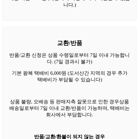
니다.)
교환/반품
반품/교환 신청은 상품 수령일로부터 7일 이내 가능합니
다. (7일 경과시 불가)
기본 왕복 택배비 6,000원 (도서산간 지역의 경우 추가
택배비가 부담될 수 있습니다)
상품 불량, 오배송 등 판매자측 잘못으로 인한 경우상품
배송일로부터 7일 이내 교환/반품이 가능하며, 택배비는
회사에서 부담합니다.
반품/교환/환불이 되지 않는 경우