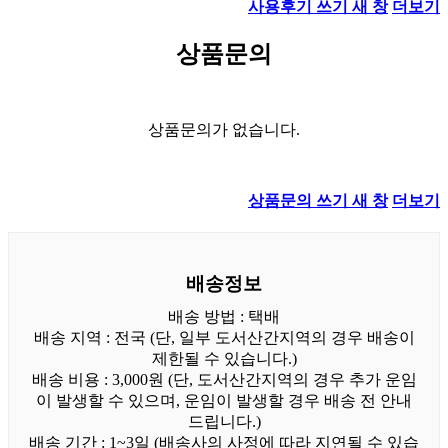
사용후기 쓰기
새 창
더보기
상품문의
상품문의가 없습니다.
상품문의 쓰기
새 창
더보기
배송정보
배송 방법 : 택배
배송 지역 : 전국 (단, 일부 도서산간지역의 경우 배송이
제한될 수 있습니다.)
배송 비용 : 3,000원 (단, 도서산간지역의 경우 추가 운임
이 발생할 수 있으며, 운임이 발생할 경우 배송 전 안내
드립니다.)
배송 기간 : 1~3일 (배송사의 사정에 따라 지연될 수 있습