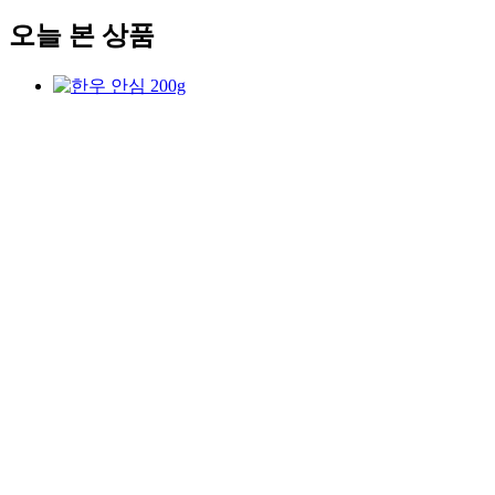
오늘 본 상품