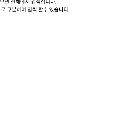
으면 전체에서 검색합니다.
로 구분하여 입력 할수 있습니다.