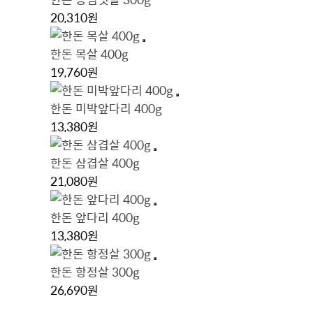
20,310원
한돈 목살 400g
19,760원
한돈 미박앞다리 400g
13,380원
한돈 삼겹살 400g
21,080원
한돈 앞다리 400g
13,380원
한돈 항정살 300g
26,690원